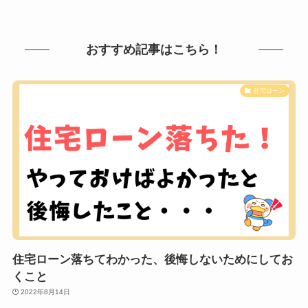
おすすめ記事はこちら！
住宅ローン
住宅ローン落ちてわかった、後悔しないためにしてお
くこと
2022年8月14日