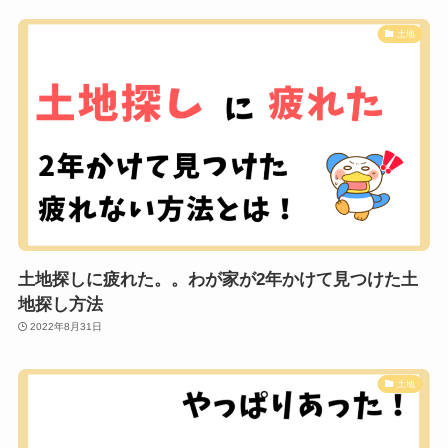
土地
土地探しに疲れた。。わが家が2年かけて見つけた土
地探し方法
2022年8月31日
土地