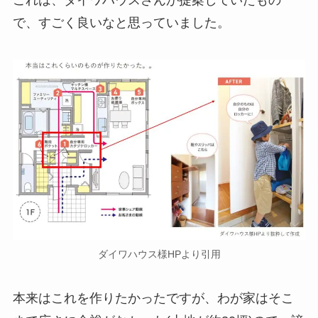
これは、ダイワハウスさんが提案していたもの
で、すごく良いなと思っていました。
ダイワハウス様HPより引用
本来はこれを作りたかったですが、わが家はそこ