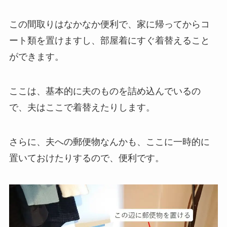
この間取りはなかなか便利で、家に帰ってからコ
ート類を置けますし、部屋着にすぐ着替えること
ができます。
ここは、基本的に夫のものを詰め込んでいるの
で、夫はここで着替えたりします。
さらに、夫への郵便物なんかも、ここに一時的に
置いておけたりするので、便利です。