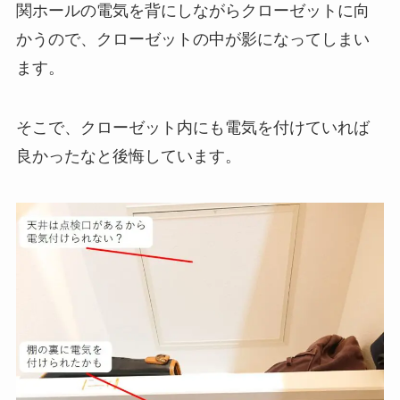
関ホールの電気を背にしながらクローゼットに向
かうので、クローゼットの中が影になってしまい
ます。
そこで、クローゼット内にも電気を付けていれば
良かったなと後悔しています。