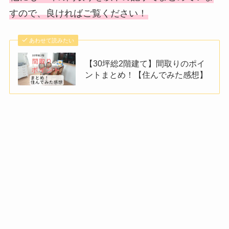
すので、良ければご覧ください！
あわせて読みたい
【30坪総2階建て】間取りのポイ
ントまとめ！【住んでみた感想】