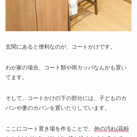
玄関にあると便利なのが、コートかけです。
わが家の場合、コート類や雨カッパなんかも置い
てます。
そして、コートかけの下の部分には、子どものカ
バンや妻のカバンを置いたりしています。
ここにコート置き場を作ることで、
外の汚れ(花粉