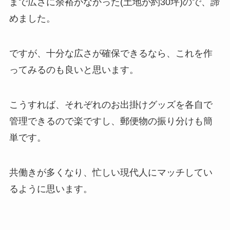
まで広さに余裕がなかった(土地が約30坪)ので、諦
めました。
ですが、十分な広さが確保できるなら、これを作
ってみるのも良いと思います。
こうすれば、それぞれのお出掛けグッズを各自で
管理できるので楽ですし、郵便物の振り分けも簡
単です。
共働きが多くなり、忙しい現代人にマッチしてい
るように思います。