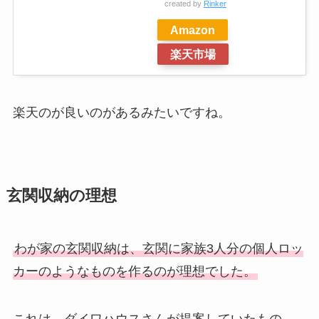
created by
Rinker
Amazon
楽天市場
楽天のが良いのがあるみたいですね。
玄関収納の理想
わが家の玄関収納は、玄関に家族3人分の個人ロッ
カーのようなものを作るのが理想でした。