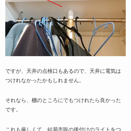
ですが、天井の点検口もあるので、天井に電気は
つけれなかったかもしれません。
それなら、棚のところにでもつけれたら良かった
です。
これも厳しくて、結局市販の後付けのライトをつ