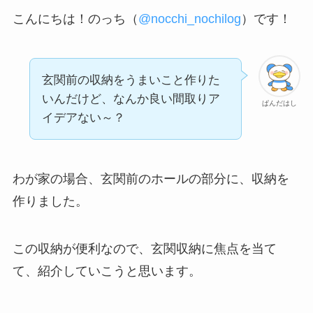
こんにちは！のっち（
@nocchi_nochilog
）です！
玄関前の収納をうまいこと作りた
いんだけど、なんか良い間取りア
ぱんだはし
イデアない～？
わが家の場合、玄関前のホールの部分に、収納を
作りました。
この収納が便利なので、玄関収納に焦点を当て
て、紹介していこうと思います。