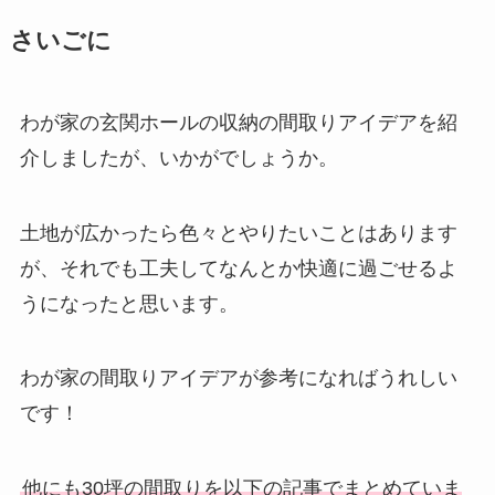
さいごに
わが家の玄関ホールの収納の間取りアイデアを紹
介しましたが、いかがでしょうか。
土地が広かったら色々とやりたいことはあります
が、それでも工夫してなんとか快適に過ごせるよ
うになったと思います。
わが家の間取りアイデアが参考になればうれしい
です！
他にも30坪の間取りを以下の記事でまとめていま