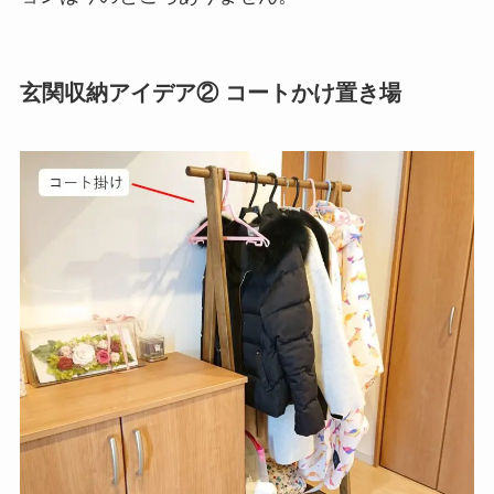
玄関収納アイデア② コートかけ置き場