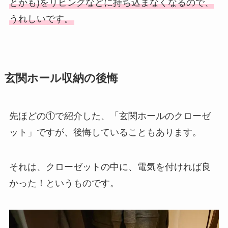
とかも)をリビングなどに持ち込まなくなるので、
うれしいです。
玄関ホール収納の後悔
先ほどの①で紹介した、「玄関ホールのクローゼ
ット」ですが、後悔していることもあります。
それは、クローゼットの中に、電気を付ければ良
かった！というものです。