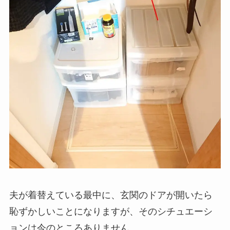
夫が着替えている最中に、玄関のドアが開いたら
恥ずかしいことになりますが、そのシチュエーシ
ョンは今のところありません。