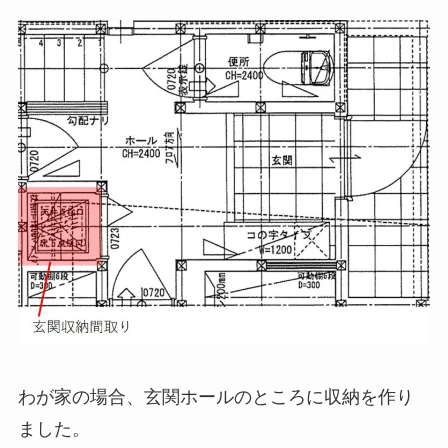
わが家の場合、玄関ホールのところに収納を作り
ました。