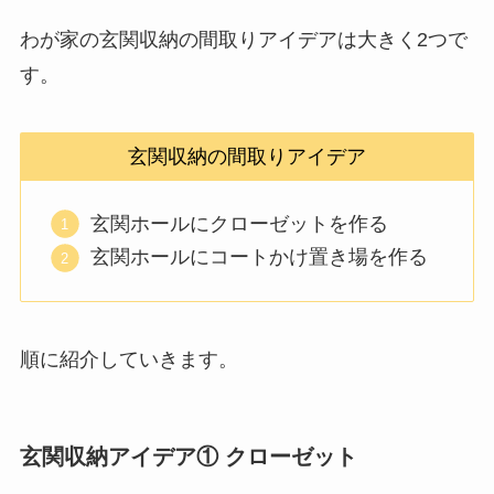
わが家の玄関収納の間取りアイデアは大きく2つで
す。
玄関収納の間取りアイデア
玄関ホールにクローゼットを作る
玄関ホールにコートかけ置き場を作る
順に紹介していきます。
玄関収納アイデア① クローゼット