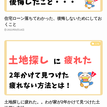
住宅ローン落ちてわかった、後悔しないためにしてお
くこと
2022年8月14日
土地
土地探しに疲れた。。わが家が2年かけて見つけた土