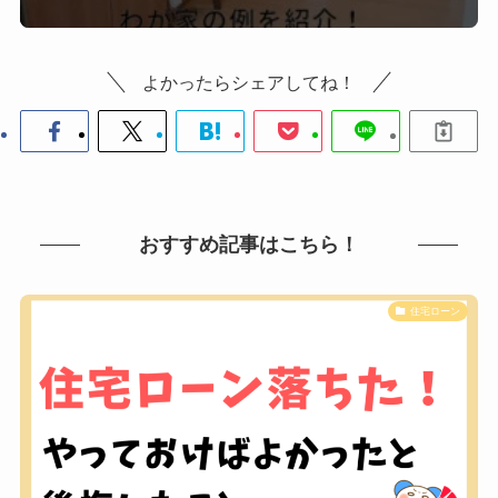
よかったらシェアしてね！
おすすめ記事はこちら！
住宅ローン