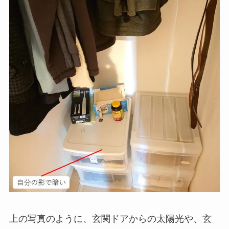
上の写真のように、玄関ドアからの太陽光や、玄