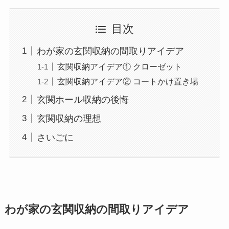
目次
わが家の玄関収納の間取りアイデア
玄関収納アイデア① クローゼット
玄関収納アイデア② コートかけ置き場
玄関ホール収納の後悔
玄関収納の理想
さいごに
わが家の玄関収納の間取りアイデア