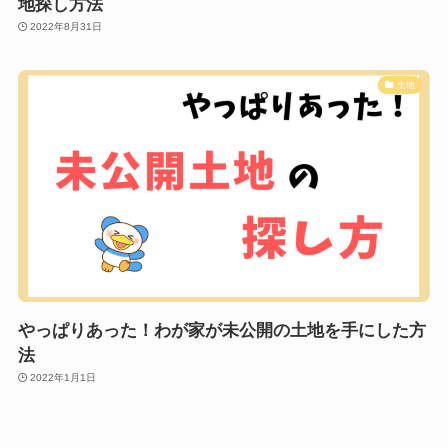
地探し方法
2022年8月31日
土地
やっぱりあった！わが家が未公開の土地を手にした方
法
2022年1月1日