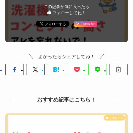
この記事が気に入ったら
フォローしてね！
Follow Me
よかったらシェアしてね！
おすすめ記事はこちら！
住宅ローン