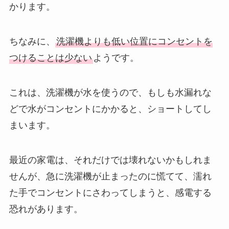
かります。
ちなみに、
洗濯機よりも低い位置にコンセントを
つけることは少ない
ようです。
これは、洗濯機が水を使うので、もしも水漏れな
どで水がコンセントにかかると、ショートしてし
まいます。
最近の家電は、それだけでは壊れないかもしれま
せんが、急に洗濯機が止まったのに慌てて、濡れ
た手でコンセントにさわってしまうと、感電する
恐れがあります。