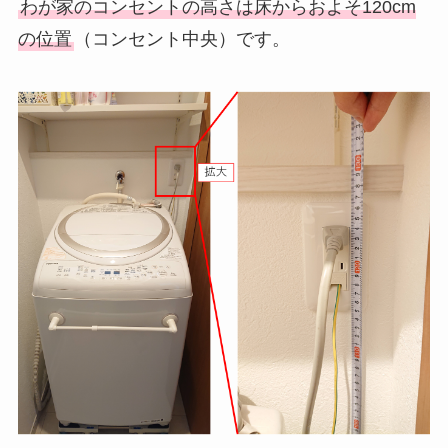
わが家のコンセントの高さは床からおよそ120cm
の位置
（コンセント中央）です。