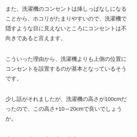
また、洗濯機のコンセントは挿しっぱなしになる
ことから、ホコリがたまりやすいので、洗濯機で
隠すような目に見えないところにコンセントは不
向きであると言えます。
こういった理由から、洗濯機よりも上側の位置に
コンセントを設置するのが基本となっているそう
です。
少し話がそれましたが、洗濯機の高さが100cmだ
ったので、この高さ+10～20cmで良いでしょう
か。