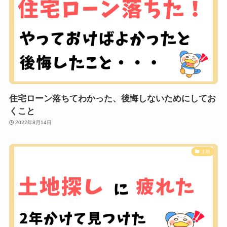
住宅ローン落ちてわかった、後悔しないためにしてお
くこと
2022年8月14日
土地