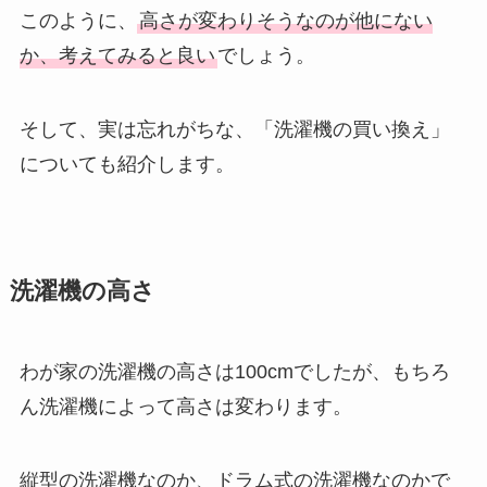
このように、
高さが変わりそうなのが他にない
か、考えてみると良い
でしょう。
そして、実は忘れがちな、「洗濯機の買い換え」
についても紹介します。
洗濯機の高さ
わが家の洗濯機の高さは100cmでしたが、もちろ
ん洗濯機によって高さは変わります。
縦型の洗濯機なのか、ドラム式の洗濯機なのかで