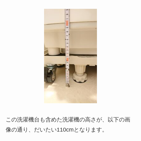
この洗濯機台も含めた洗濯機の高さが、以下の画
像の通り、だいたい110cmとなります。