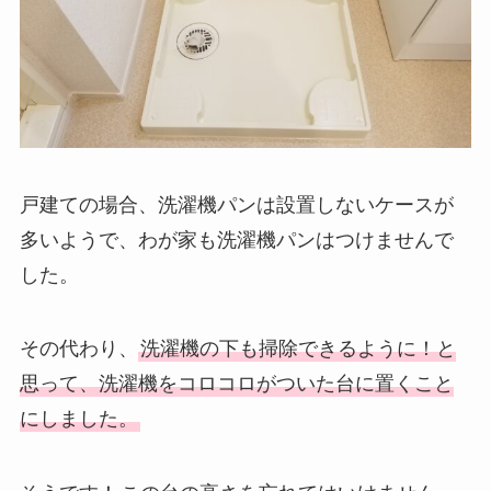
戸建ての場合、洗濯機パンは設置しないケースが
多いようで、わが家も洗濯機パンはつけませんで
した。
その代わり、
洗濯機の下も掃除できるように！と
思って、洗濯機をコロコロがついた台に置くこと
にしました。