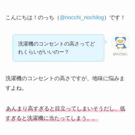
こんにちは！のっち（
@nocchi_nochilog
）です！
洗濯機のコンセントの高さってど
れくらいがいいのー？
ぱんだはし
洗濯機のコンセントの高さですが、地味に悩みま
すよね。
あんまり高すぎると目立ってしまいそうだし、低
すぎると洗濯機に当たってしまう。。