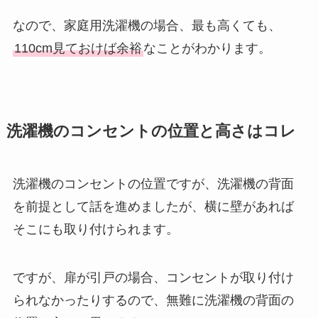
なので、家庭用洗濯機の場合、最も高くても、
110cm見ておけば余裕
なことがわかります。
洗濯機のコンセントの位置と高さはコレ
洗濯機のコンセントの位置ですが、洗濯機の背面
を前提として話を進めましたが、横に壁があれば
そこにも取り付けられます。
ですが、扉が引戸の場合、コンセントが取り付け
られなかったりするので、無難に洗濯機の背面の