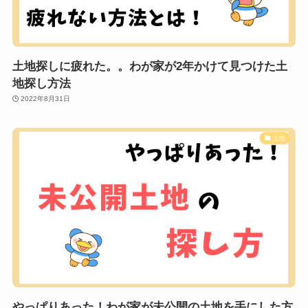
土地探しに疲れた。。わが家が2年かけて見つけた土
地探し方法
2022年8月31日
土地
やっぱりあった！わが家が未公開の土地を手にした方