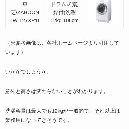
東
ドラム式(乾
芝/ZABOON
燥付)洗濯
TW-127XP1L
12kg 106cm
（※参考画像は、各社ホームページより引用して
います）
いかがでしょうか。
意外と高さは変わらないことがわかります。
洗濯容量は最大でも12kgが一般的で、それ以上は
業務用になってきそうです。