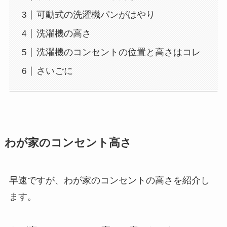
可動式の洗濯機パンがはやり
洗濯機の高さ
洗濯機のコンセントの位置と高さはコレ
さいごに
わが家のコンセント高さ
早速ですが、わが家のコンセントの高さを紹介し
ます。