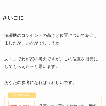
さいごに
洗濯機のコンセントの高さと位置について紹介し
ましたが、いかがでしょうか。
あくまでわが家の考えですが、この位置を目安に
してもらえたらと思います。
あなたの参考になればうれしいです。
あわせて読みたい
住宅ローン落ちてわかった、後悔