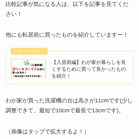
比較記事が気になる人は、以下を記事を見てくだ
さい！
他にも転居前に買ったものを紹介していますー！
あわせて読みたい
【入居前編】わが家が暮らしを良
くするために買って良かったもの
を紹介！
わが家が買った洗濯機の台は高さが11cmです(少し
調整できて、最短で10cmで最長で13cmです)。
（画像はタップで拡大するよ！）