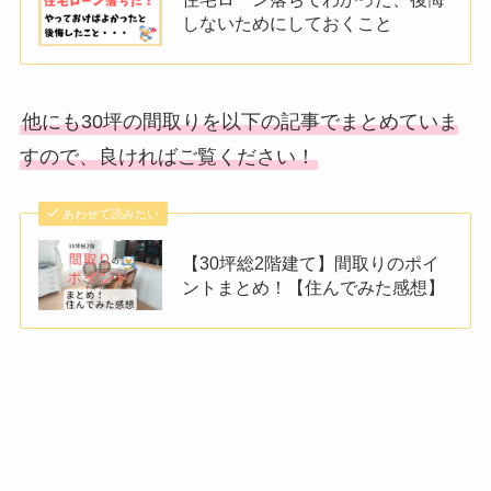
しないためにしておくこと
他にも30坪の間取りを以下の記事でまとめていま
すので、良ければご覧ください！
あわせて読みたい
【30坪総2階建て】間取りのポイ
ントまとめ！【住んでみた感想】