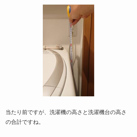
当たり前ですが、洗濯機の高さと洗濯機台の高さ
の合計ですね。