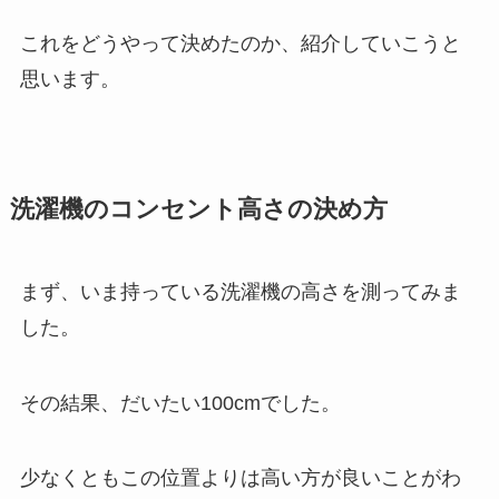
これをどうやって決めたのか、紹介していこうと
思います。
洗濯機のコンセント高さの決め方
まず、いま持っている洗濯機の高さを測ってみま
した。
その結果、だいたい100cmでした。
少なくともこの位置よりは高い方が良いことがわ