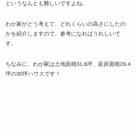
というなんとも難しいですよね。
わが家がどう考えて、どれくらいの高さにしたの
かを紹介しますので、参考になればうれしいで
す。
ちなみに、わが家は土地面積31.6坪、延床面積29.4
坪の30坪ハウスです！