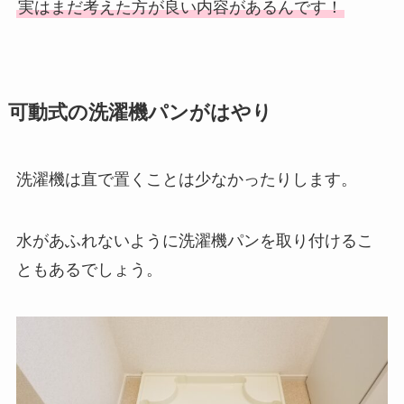
実はまだ考えた方が良い内容があるんです！
可動式の洗濯機パンがはやり
洗濯機は直で置くことは少なかったりします。
水があふれないように洗濯機パンを取り付けるこ
ともあるでしょう。