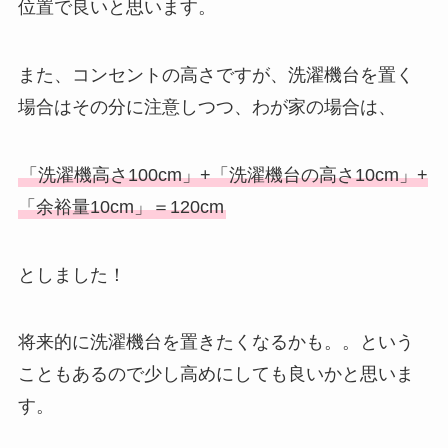
位置で良いと思います。
また、コンセントの高さですが、洗濯機台を置く
場合はその分に注意しつつ、わが家の場合は、
「洗濯機高さ100cm」+「洗濯機台の高さ10cm」+
「余裕量10cm」＝120cm
としました！
将来的に洗濯機台を置きたくなるかも。。という
こともあるので少し高めにしても良いかと思いま
す。