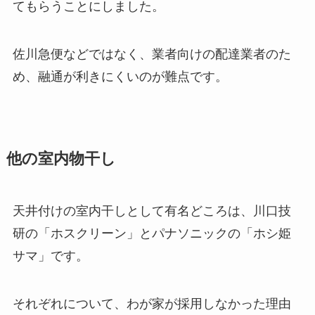
てもらうことにしました。
佐川急便などではなく、業者向けの配達業者のた
め、融通が利きにくいのが難点です。
他の室内物干し
天井付けの室内干しとして有名どころは、川口技
研の「ホスクリーン」とパナソニックの「ホシ姫
サマ」です。
それぞれについて、わが家が採用しなかった理由