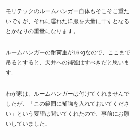
モリテックのルームハンガー自体もそこそこ重た
いですが、それに濡れた洋服を大量に干すとなる
とかなりの重量になります。
ルームハンガーの耐荷重が16kgなので、ここまで
吊るとすると、天井への補強はすべきだと思いま
す。
わが家は、ルームハンガーは付けてくれませんで
したが、「この範囲に補強を入れておいてくださ
い」という要望は聞いてくれたので、事前にお願
いしていました。