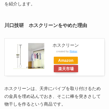
を紹介します。
川口技研 ホスクリーンをやめた理由
ホスクリーン
created by
Rinker
Amazon
楽天市場
ホスクリーンは、天井にパイプを取り付けるため
の金具を埋め込んでおき、そこに棒を突きさして
物干しを作るという商品です。