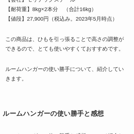
【耐荷重】8kg×2本分 （合計16kg）
【値段】27,900円（税込み。2023年5月時点）
この商品は、ひもを引っ張ることで高さの調整が
できるので、とても使いやすくておすすめです。
ルームハンガーの使い勝手について、紹介してい
きます。
ルームハンガーの使い勝手と感想