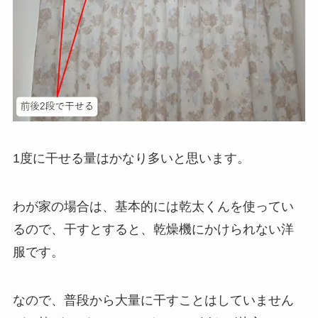
1度に干せる量はかなり多いと思います。
わが家の場合は、基本的には乾太くんを使ってい
るので、干すとすると、乾燥機にかけられない洋
服です。
なので、普段から大量に干すことはしていません