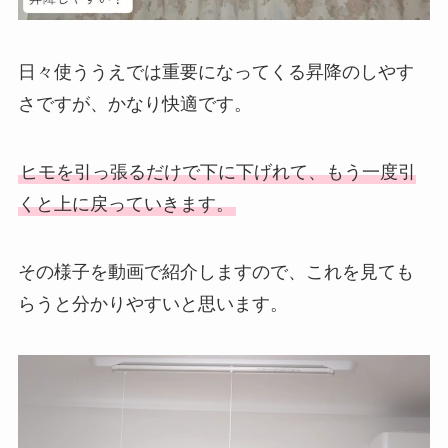
日々使ううえでは重要になってくる昇降のしやす
さですが、かなり快適です。
ヒモを引っ張るだけで下に下げれて、もう一度引
くと上に戻っていきます。
その様子を動画で紹介しますので、これを見ても
らうと分かりやすいと思います。