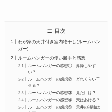
目次
わが家の天井付き室内物干し(ルームハン
ガー)
ルームハンガーの使い勝手と感想
ルームハンガーの感想① 昇降しやす
い？
ルームハンガーの感想② どれくらい干
せる？
ルームハンガーの感想③ 見た目は？
ルームハンガーの感想④ 穴はあける？
ルームハンガーの感想⑤ 天井の補強は