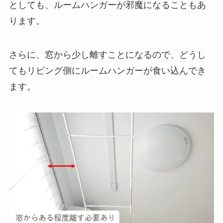
としても、ルームハンガーが邪魔になることもあ
ります。
さらに、窓から少し離すことになるので、どうし
てもリビング側にルームハンガーが食い込んでき
ます。