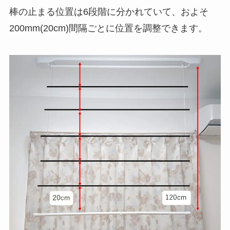
棒の止まる位置は6段階に分かれていて、およそ
200mm(20cm)間隔ごとに位置を調整できます。