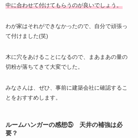
中に合わせて付けてもらうのが良いでしょう。
わが家はそれができなかったので、自分で頑張っ
て付けました(笑)
木に穴をあけることになるので、まあまあの量の
切粉が落ちてきて大変でした。
みなさんは、ぜひ、事前に建築会社に確認するこ
とをおすすめします。
ルームハンガーの感想⑤ 天井の補強は必
要？