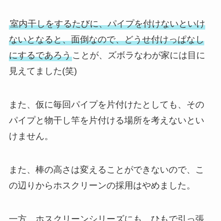
室内干しをするたびに、パイプを付けないといけ
ないとなると、面倒なので、どうせ付けっぱなし
にするであろう
ことが、ズボラなわが家には目に
見えてました(笑)
また、仮に毎回パイプを片付けたとしても、その
パイプと物干し竿を片付ける場所を考えないとい
けません。
また、棒の高さは変えることができないので、こ
の辺りからホスクリーンの採用はやめました。
一方、ホスクリーンシリーズにも、ひもで引っ張