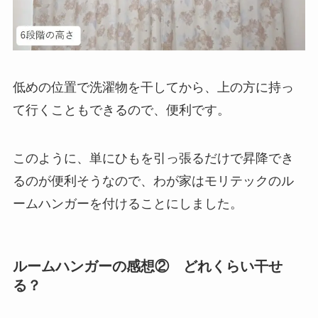
低めの位置で洗濯物を干してから、上の方に持っ
て行くこともできるので、便利です。
このように、単にひもを引っ張るだけで昇降でき
るのが便利そうなので、わが家はモリテックのル
ームハンガーを付けることにしました。
ルームハンガーの感想② どれくらい干せ
る？