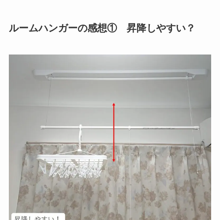
ルームハンガーの感想① 昇降しやすい？