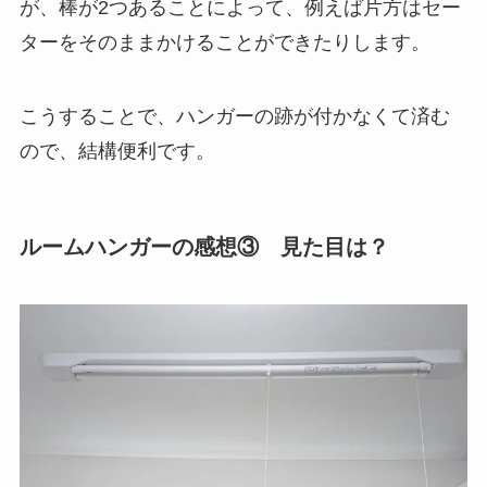
が、棒が2つあることによって、例えば片方はセー
ターをそのままかけることができたりします。
こうすることで、ハンガーの跡が付かなくて済む
ので、結構便利です。
ルームハンガーの感想③ 見た目は？