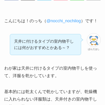
こんにちは！のっち（
@nocchi_nochilog
）です！
天井に付けるタイプの室内物干し
には何がおすすめとかある～？
ぱんだはし
わが家は天井に付けるタイプの室内物干しを使っ
て、洋服を乾かしています。
基本的には乾太くんで乾かしていますが、乾燥機
に入れられない洋服類は、天井付きの室内物干し