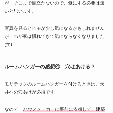
が、そこまで目立たないので、気にする必要は無
いと思います。
写真を見るとヒモが少し気になるかもしれません
が、わが家は慣れてきて気にならなくなりました
(笑)
ルームハンガーの感想④ 穴はあける？
モリテックのルームハンガーを付けるときは、天
井への穴あけが必須です。
なので、
ハウスメーカーに事前に依頼して、建築