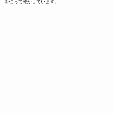
を使って乾かしています。