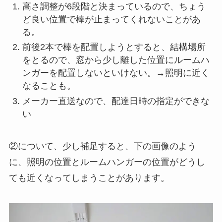
高さ調整が6段階と決まっているので、ちょう
ど良い位置で棒が止まってくれないことがあ
る。
前後2本で棒を配置しようとすると、結構場所
をとるので、窓から少し離した位置にルームハ
ンガーを配置しないといけない。→照明に近く
なることも。
メーカー直送なので、配達日時の指定ができな
い
②について、少し補足すると、下の画像のよう
に、照明の位置とルームハンガーの位置がどうし
ても近くなってしまうことがあります。