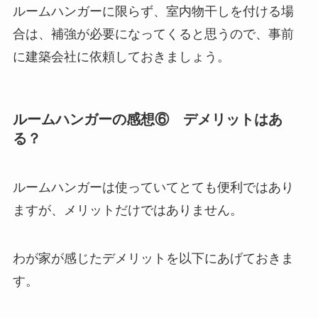
ルームハンガーに限らず、室内物干しを付ける場
合は、補強が必要になってくると思うので、事前
に建築会社に依頼しておきましょう。
ルームハンガーの感想⑥ デメリットはあ
る？
ルームハンガーは使っていてとても便利ではあり
ますが、メリットだけではありません。
わが家が感じたデメリットを以下にあげておきま
す。