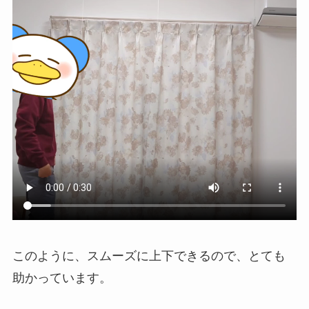
このように、スムーズに上下できるので、とても
助かっています。