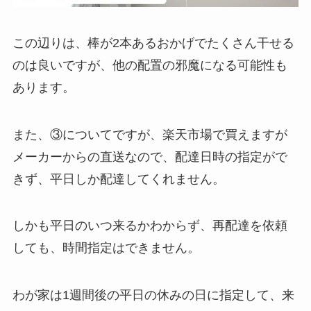
この辺りは、棒が2本あるおかげでたくさん干せる
のは良いですが、他の配置の邪魔になる可能性も
あります。
また、③についてですが、楽天市場で買えますが
メーカーからの直送なので、配達日時の指定がで
きず、平日しか配達してくれません。
しかも平日のいつ来るかわからず、再配達を依頼
しても、時間指定はできません。
わが家は1週間後の平日の休みの日に指定して、来