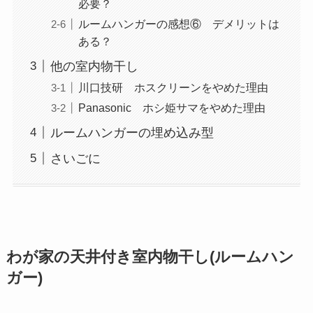
必要？
ルームハンガーの感想⑥ デメリットは
ある？
他の室内物干し
川口技研 ホスクリーンをやめた理由
Panasonic ホシ姫サマをやめた理由
ルームハンガーの埋め込み型
さいごに
わが家の天井付き室内物干し(ルームハン
ガー)