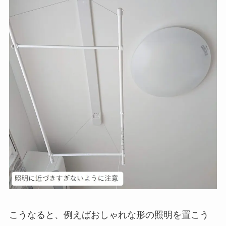
こうなると、例えばおしゃれな形の照明を置こう