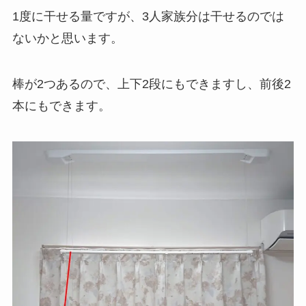
1度に干せる量ですが、3人家族分は干せるのでは
ないかと思います。
棒が2つあるので、上下2段にもできますし、前後2
本にもできます。