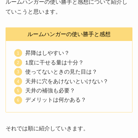
ルームハンガーの使い勝手と感想について紹介し
ていこうと思います。
ルームハンガーの使い勝手と感想
昇降はしやすい？
1度に干せる量は十分？
使ってないときの見た目は？
天井に穴をあけないといけない？
天井の補強も必要？
デメリットは何かある？
それでは順に紹介していきます。