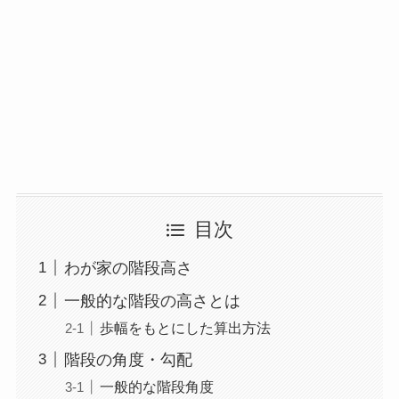
目次
わが家の階段高さ
一般的な階段の高さとは
歩幅をもとにした算出方法
階段の角度・勾配
一般的な階段角度