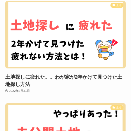
土地
土地探しに疲れた。。わが家が2年かけて見つけた土
地探し方法
2022年8月31日
土地