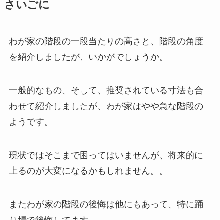
さいごに
わが家の階段の一段当たりの高さと、階段の角度
を紹介しましたが、いかがでしょうか。
一般的なもの、そして、推奨されている寸法も合
わせて紹介しましたが、わが家はやや急な階段の
ようです。
現状ではそこまで困ってはいませんが、将来的に
上るのが大変になるかもしれません。。
またわが家の階段の後悔は他にもあって、特に踊
り場で後悔してます。。