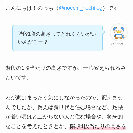
こんにちは！のっち（
@nocchi_nochilog
）です！
階段1段の高さってどれくらいがい
いんだろー？
ぱんだはし
階段の1段当たりの高さですが、一応変えられるみ
たいです。
わが家はまったく気にしなかったので、変えませ
んでしたが、例えば親世代と住む場合など、足腰
が若い頃ほど上がらない人と住む場合や、将来的
なことを考えたときとか、
階段1段当たりの高さを