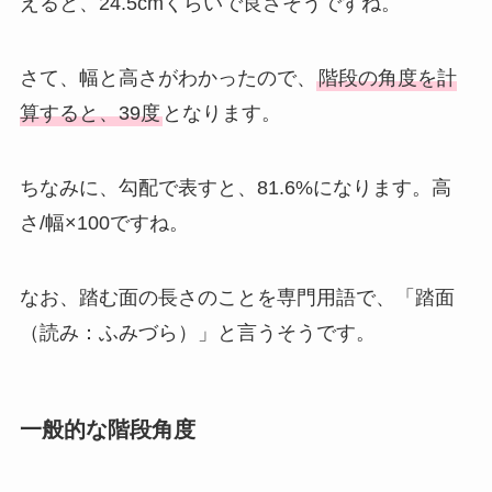
えると、24.5cmくらいで良さそうですね。
さて、幅と高さがわかったので、
階段の角度を計
算すると、39度
となります。
ちなみに、勾配で表すと、81.6%になります。高
さ/幅×100ですね。
なお、踏む面の長さのことを専門用語で、「踏面
（読み：ふみづら）」と言うそうです。
一般的な階段角度