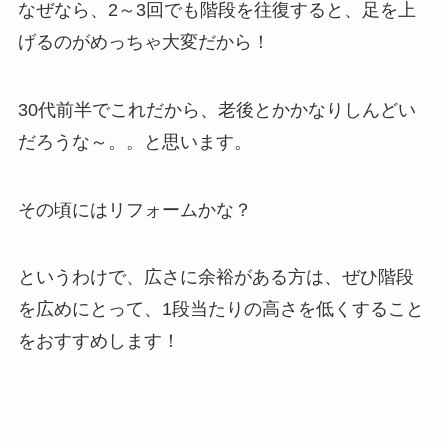
なぜなら、2～3回でも階段を往復すると、足を上
げるのがめっちゃ大変だから！
30代前半でこれだから、老後とかかなりしんどい
だろうな～。。と思います。
その頃にはリフォームかな？
というわけで、広さに余裕がある方は、ぜひ階段
を広めにとって、1段当たりの高さを低くすること
をおすすめします！