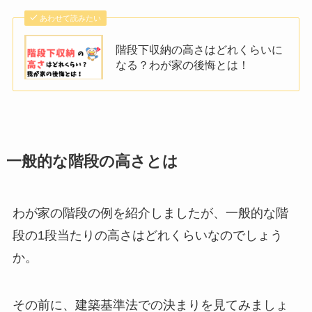
あわせて読みたい
階段下収納の高さはどれくらいに
なる？わが家の後悔とは！
一般的な階段の高さとは
わが家の階段の例を紹介しましたが、一般的な階
段の1段当たりの高さはどれくらいなのでしょう
か。
その前に、建築基準法での決まりを見てみましょ