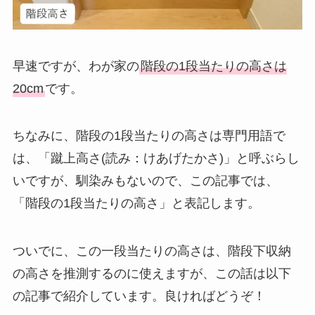
早速ですが、わが家の
階段の1段当たりの高さは
20cm
です。
ちなみに、階段の1段当たりの高さは専門用語で
は、「蹴上高さ(読み：けあげたかさ)」と呼ぶらし
いですが、馴染みもないので、この記事では、
「階段の1段当たりの高さ」と表記します。
ついでに、この一段当たりの高さは、階段下収納
の高さを推測するのに使えますが、この話は以下
の記事で紹介しています。良ければどうぞ！