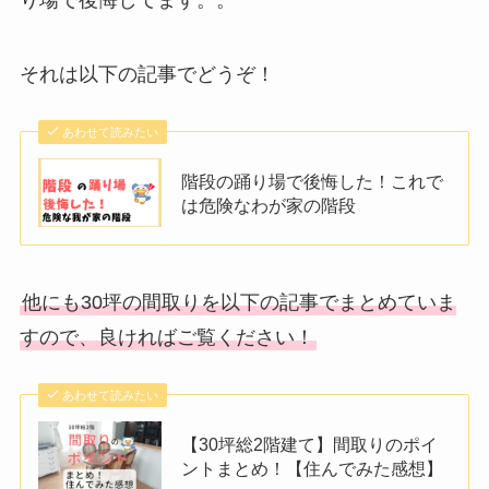
それは以下の記事でどうぞ！
あわせて読みたい
階段の踊り場で後悔した！これで
は危険なわが家の階段
他にも30坪の間取りを以下の記事でまとめていま
すので、良ければご覧ください！
あわせて読みたい
【30坪総2階建て】間取りのポイ
ントまとめ！【住んでみた感想】