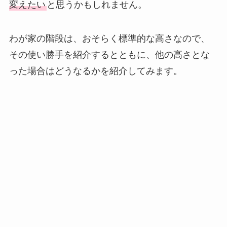
変えたい
と思うかもしれません。
わが家の階段は、おそらく標準的な高さなので、
その使い勝手を紹介するとともに、他の高さとな
った場合はどうなるかを紹介してみます。