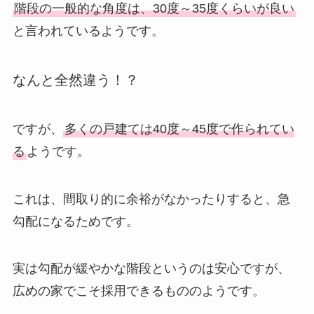
階段の一般的な角度は、30度～35度くらいが良い
と言われているようです。
なんと全然違う！？
ですが、
多くの戸建ては40度～45度で作られてい
る
ようです。
これは、間取り的に余裕がなかったりすると、急
勾配になるためです。
実は勾配が緩やかな階段というのは安心ですが、
広めの家でこそ採用できるもののようです。