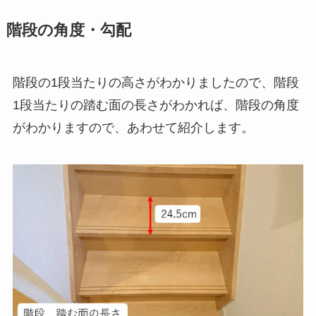
階段の角度・勾配
階段の1段当たりの高さがわかりましたので、階段
1段当たりの踏む面の長さがわかれば、階段の角度
がわかりますので、あわせて紹介します。