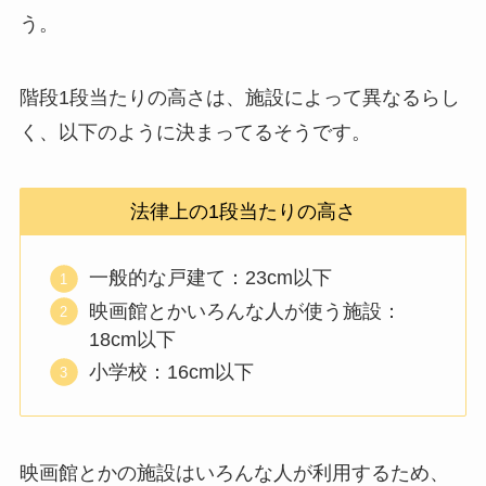
う。
階段1段当たりの高さは、施設によって異なるらし
く、以下のように決まってるそうです。
法律上の1段当たりの高さ
一般的な戸建て：23cm以下
映画館とかいろんな人が使う施設：
18cm以下
小学校：16cm以下
映画館とかの施設はいろんな人が利用するため、