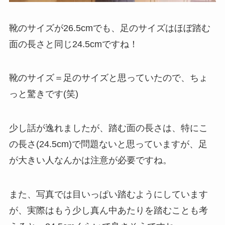
靴のサイズが26.5cmでも、足のサイズはほぼ踏む
面の長さと同じ24.5cmですね！
靴のサイズ＝足のサイズと思っていたので、ちょ
っと驚きです(笑)
少し話が逸れましたが、踏む面の長さは、特にこ
の長さ(24.5cm)で問題ないと思っていますが、足
が大きい人なんかは注意が必要ですね。
また、写真では目いっぱい踏むようにしています
が、実際はもう少し真ん中あたりを踏むことも考