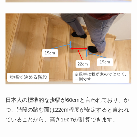
日本人の標準的な歩幅が60cmと言われており、か
つ、階段の踏む面は22cm程度が安定すると言われ
ていることから、高さ19cmが計算できます。