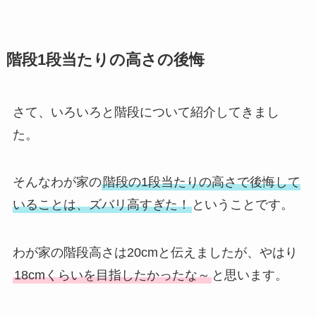
階段1段当たりの高さの後悔
さて、いろいろと階段について紹介してきまし
た。
そんなわが家の
階段の1段当たりの高さで後悔して
いることは、ズバリ高すぎた！
ということです。
わが家の階段高さは20cmと伝えましたが、やはり
18cmくらいを目指したかったな～
と思います。