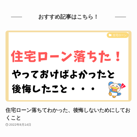
おすすめ記事はこちら！
住宅ローン
住宅ローン落ちてわかった、後悔しないためにしてお
くこと
2022年8月14日