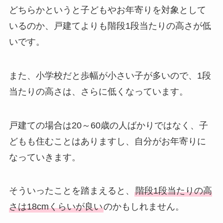
どちらかというと子どもやお年寄りを対象として
いるのか、戸建てよりも階段1段当たりの高さが低
いです。
また、小学校だと歩幅が小さい子が多いので、1段
当たりの高さは、さらに低くなっています。
戸建ての場合は20～60歳の人ばかりではなく、子
どもも住むことはありますし、自分がお年寄りに
なっていきます。
そういったことを踏まえると、
階段1段当たりの高
さは18cmくらいが良い
のかもしれません。