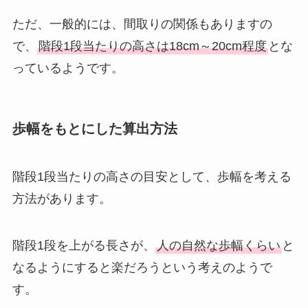
ただ、一般的には、間取りの関係もありますの
で、
階段1段当たりの高さは18cm～20cm程度
とな
っているようです。
歩幅をもとにした算出方法
階段1段当たりの高さの目安として、歩幅を考える
方法があります。
階段1段を上がる長さが、
人の自然な歩幅くらい
と
なるようにすると楽だろうという考えのようで
す。