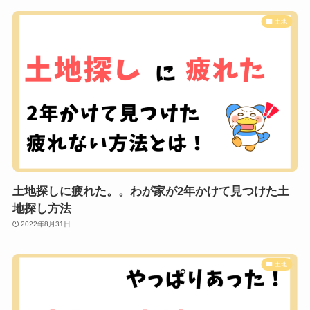
土地
土地探しに疲れた。。わが家が2年かけて見つけた土
地探し方法
2022年8月31日
土地