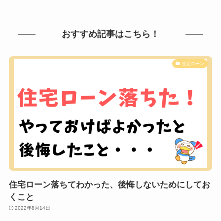
おすすめ記事はこちら！
住宅ローン
住宅ローン落ちてわかった、後悔しないためにしてお
くこと
2022年8月14日